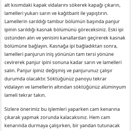
alt kısımdaki kapak vidalarını sökerek kapağı çıkarın,
lamelleri yukarı sarın ve kağıtbant ile yapıştırın.
Lamellerin sarıldığı tambur bölümün başında panjur
ipinin sarıldığı kasnak bölümünü göreceksiniz. Eski ipi
üstünden alın ve yenisini kanallardan geçirerek kasnak
bölümüne bağlayın. Kasnağa ipi bağladıktan sonra,
lamelleri panjurun iniş yönünün tam tersi yönüne
cevirerek panjur ipini sonuna kadar sarın ve lamelleri
salın. Panjur ipiniz değişmiş ve panjurunuz çalışır
durumda olacaktır. Söktüğünüz panoyu tekrar
vidalayın ve lamellerin altından söktüğünüz alüminyum
lameli tekrar takın.
Sizlere önerimiz bu işlemleri yaparken cam kenarına
çıkarak yapmak zorunda kalacaksınız. Hem cam
kenarında durmaya çalışırken, bir yandan tutunacak