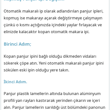
Otomatik makaralı ip olarak adlandırılan panjur ipleri,
kopmuş ise makarayı açarak değiştirmeye çalışmayın
çünkü o kısmı açtığınızda içindeki yaylar fırlayacak ve
elinizde kalacaktır kopan otomatik makara ipi.
Birinci Adım;
Kopan panjur ipini bağlı olduğu dikmeden vidaları
sökerek çöpe atın. Yeni otomatik makaralı panjur ipini
sökülen eski ipin olduğu yere takın.
İkinci Adım.
Panjur plastik lamellerin altında bulunan alüminyum
profili yan rayları kastırarak yerinden çıkarın ve içeri
alın. Panjur lamellerin sarıldığı üst bölümdeki panonun