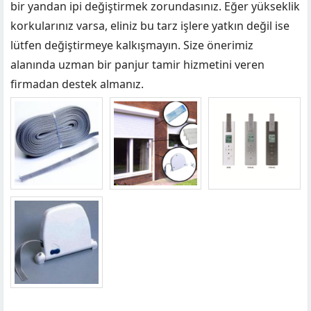
bir yandan ipi değiştirmek zorundasınız. Eğer yükseklik
korkularınız varsa, eliniz bu tarz işlere yatkın değil ise
lütfen değiştirmeye kalkışmayın. Size önerimiz
alanında uzman bir panjur tamir hizmetini veren
firmadan destek almanız.