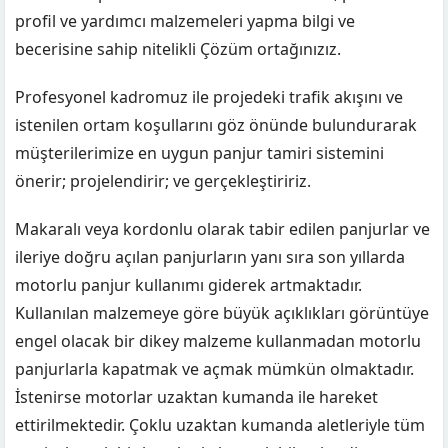
profil ve yardımcı malzemeleri yapma bilgi ve
becerisine sahip nitelikli Çözüm ortağınızız.
Profesyonel kadromuz ile projedeki trafik akışını ve
istenilen ortam koşullarını göz önünde bulundurarak
müşterilerimize en uygun panjur tamiri sistemini
önerir; projelendirir; ve gerçekleştiririz.
Makaralı veya kordonlu olarak tabir edilen panjurlar ve
ileriye doğru açılan panjurların yanı sıra son yıllarda
motorlu panjur kullanımı giderek artmaktadır.
Kullanılan malzemeye göre büyük açıklıkları görüntüye
engel olacak bir dikey malzeme kullanmadan motorlu
panjurlarla kapatmak ve açmak mümkün olmaktadır.
İstenirse motorlar uzaktan kumanda ile hareket
ettirilmektedir. Çoklu uzaktan kumanda aletleriyle tüm