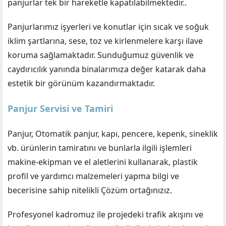
panjurlar tek bir hareketle kapatılabilmektedir..
Panjurlarımız işyerleri ve konutlar için sıcak ve soğuk
iklim şartlarına, sese, toz ve kirlenmelere karşı ilave
koruma sağlamaktadır. Sunduğumuz güvenlik ve
caydırıcılık yanında binalarımıza değer katarak daha
estetik bir görünüm kazandırmaktadır.
Panjur Servisi ve Tamiri
Panjur, Otomatik panjur, kapı, pencere, kepenk, sineklik
vb. ürünlerin tamiratını ve bunlarla ilgili işlemleri
makine-ekipman ve el aletlerini kullanarak, plastik
profil ve yardımcı malzemeleri yapma bilgi ve
becerisine sahip nitelikli Çözüm ortağınızız.
Profesyonel kadromuz ile projedeki trafik akışını ve