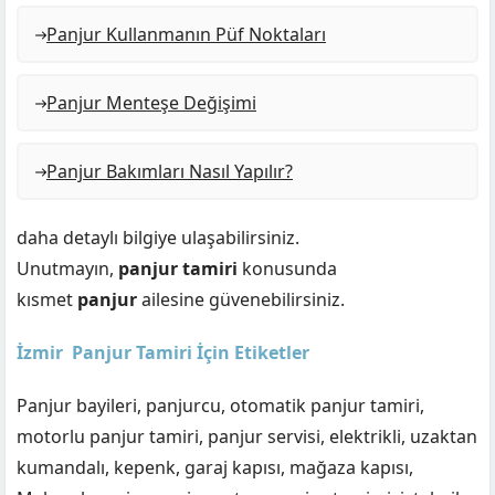
Panjur Kullanmanın Püf Noktaları
Panjur Menteşe Değişimi
Panjur Bakımları Nasıl Yapılır?
daha detaylı bilgiye ulaşabilirsiniz.
Unutmayın,
panjur tamiri
konusunda
kısmet
panjur
ailesine güvenebilirsiniz.
İzmir Panjur Tamiri İçin Etiketler
Panjur bayileri, panjurcu, otomatik panjur tamiri,
motorlu panjur tamiri, panjur servisi, elektrikli, uzaktan
kumandalı, kepenk, garaj kapısı, mağaza kapısı,