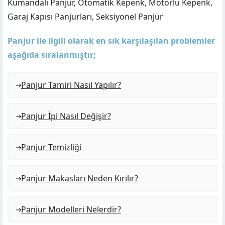
Kumandalı Panjur, Otomatik Kepenk, Motorlu Kepenk,
Garaj Kapısı Panjurları, Seksiyonel Panjur
Panjur ile ilgili olarak en sık karşılaşılan problemler
aşağıda sıralanmıştır;
Panjur Tamiri Nasıl Yapılır?
Panjur İpi Nasıl Değişir?
Panjur Temizliği
Panjur Makasları Neden Kırılır?
Panjur Modelleri Nelerdir?