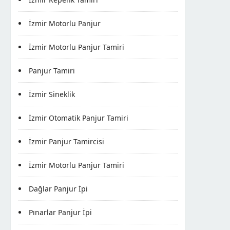
İzmir Motorlu Panjur
İzmir Motorlu Panjur Tamiri
Panjur Tamiri
İzmir Sineklik
İzmir Otomatik Panjur Tamiri
İzmir Panjur Tamircisi
İzmir Motorlu Panjur Tamiri
Dağlar Panjur İpi
Pınarlar Panjur İpi